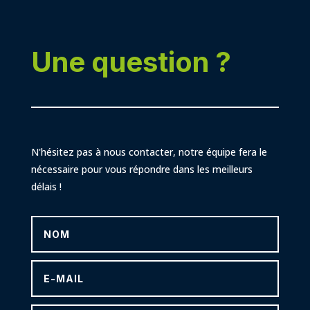
Une question ?
N'hésitez pas à nous contacter, notre équipe fera le
nécessaire pour vous répondre dans les meilleurs
délais !