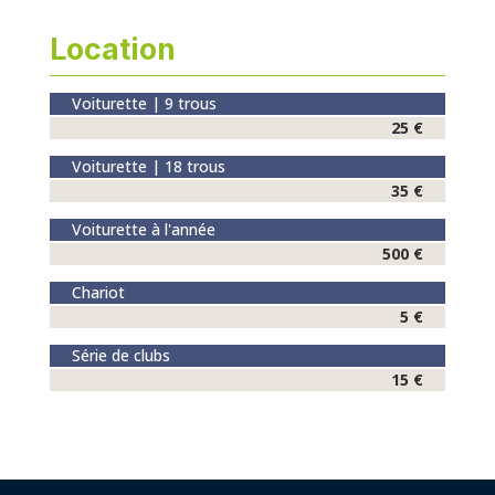
Location
Voiturette | 9 trous
25 €
Voiturette | 18 trous
35 €
Voiturette à l'année
500 €
Chariot
5 €
Série de clubs
15 €