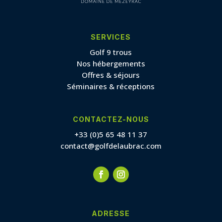
SERVICES
Golf 9 trous
Nos hébergements
Offres & séjours
Séminaires & réceptions
CONTACTEZ-NOUS
+33 (0)5 65 48 11 37
contact@golfdelaubrac.com
ADRESSE