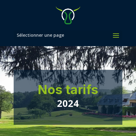
Sélectionner une page
Nos tarifs
2024